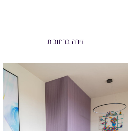
דירה ברחובות