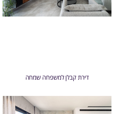
דירת קבלן למשפחה שמחה