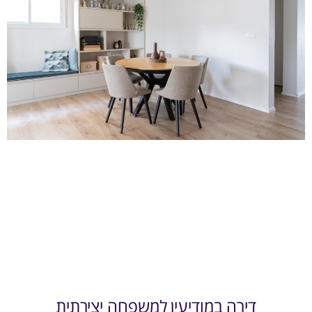
דירה במודיעין למשפחה יצירתית