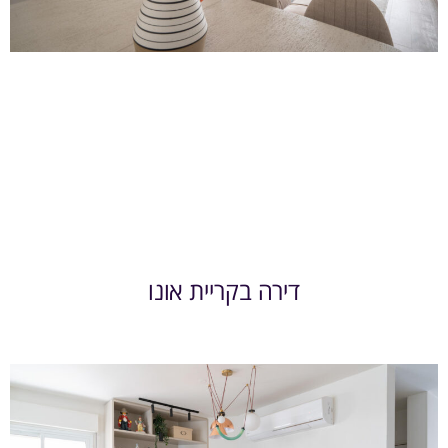
דירה בקריית אונו