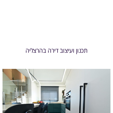
תכנון ועיצוב דירה בהרצליה