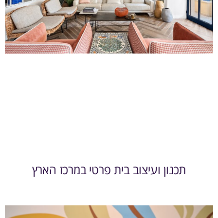
תכנון ועיצוב בית פרטי במרכז הארץ