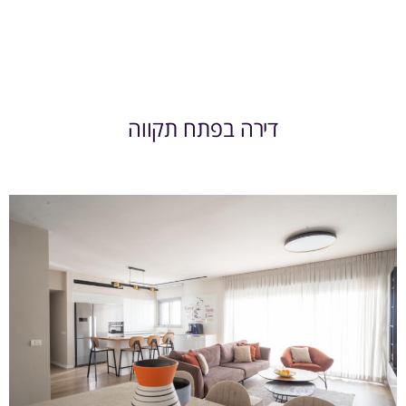
דירה בפתח תקווה