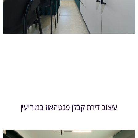
עיצוב דירת קבלן פנטהאוז במודיעין