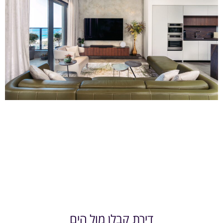
דירת קבלן מול הים