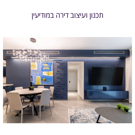
תכנון ועיצוב דירה במודיעין