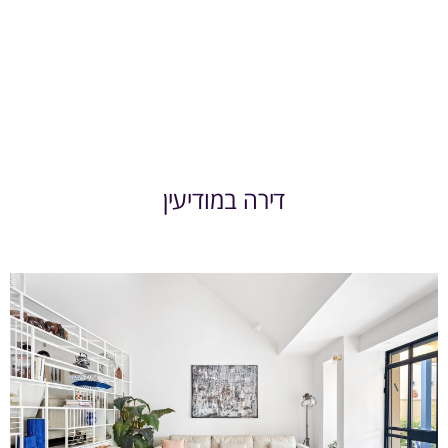
דירה במודיעין