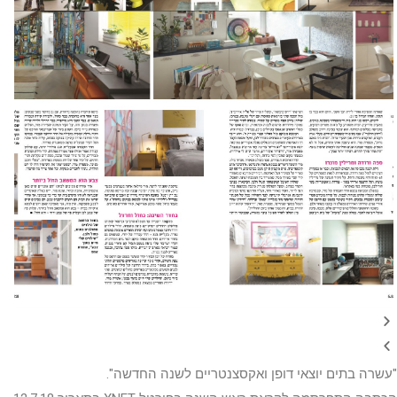
"עשרה בתים יוצאי דופן ואקסצנטריים לשנה החדשה".