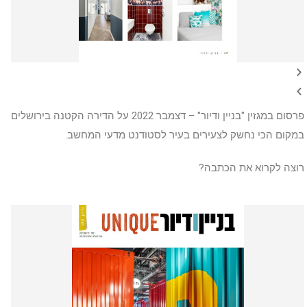
פרסום במגזין "בניין ודיור" – דצמבר 2022 על הדירה הקטנה בירושלים
במקום הכי נחשק לצעירים בעיר לסטודנט מדעי המחשב.
רוצה לקרוא את הכתבה?