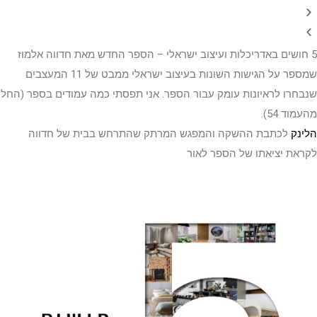
5 חושים באדריכלות ועיצוב ישראלי – הספר החדש מאת חדווה אלמוז
שמספר על הגישות השונות בעיצוב ישראלי ממבט של 11 המעצבים
שנבחרו לראיונות עומק עבור הספר. אני תפסתי כמה עמודים בספר (החל
מהעמוד 54).
הלינק
לכתבת ההשקה והמפגש המרתק שהתרחש בבית של חדווה
לקראת יציאתו של הספר לאור