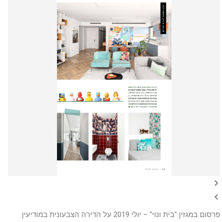
פרסום במגזין "בית ונוי" – יולי 2019 על הדירה הצבעונית במודיעין