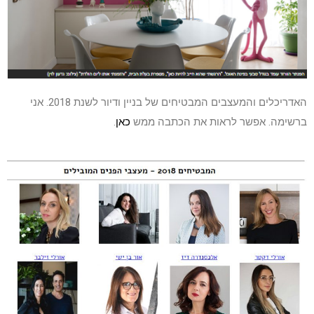
האדריכלים והמעצבים המבטיחים של בניין ודיור לשנת 2018. אני
ברשימה. אפשר לראות את הכתבה ממש
כאן
.