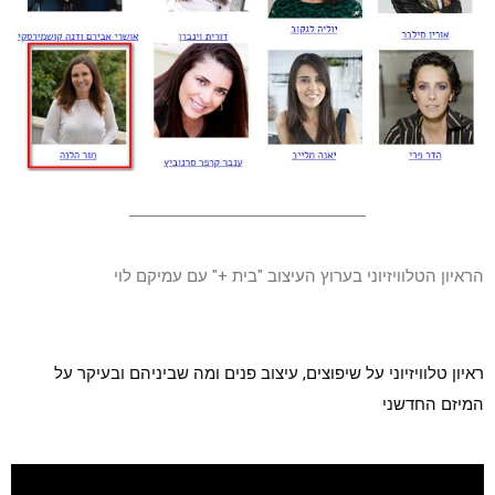
הראיון הטלוויזיוני בערוץ העיצוב "בית +" עם עמיקם לוי
ראיון טלוויזיוני על שיפוצים, עיצוב פנים ומה שביניהם ובעיקר על 
המיזם החדשני 