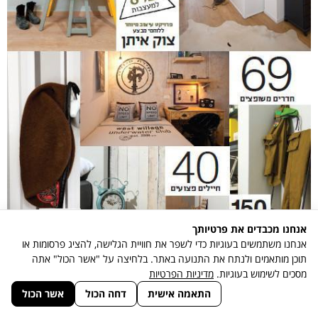
אנחנו מכבדים את פרטיותך
אנחנו משתמשים בעוגיות כדי לשפר את חוויית הגלישה, להציג פרסומות או
תוכן מותאמים ולנתח את התנועה באתר. בלחיצה על "אשר הכול" אתה
מסכים לשימוש בעוגיות.
מדיניות הפרטיות
גלילה
התאמה אישית
דחה הכול
אשר הכול
לראש
העמוד