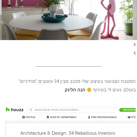
המטבח הצבעוני בעיצוב שלי מככב מבין 34 עיצובים "מרדניים"
בעולם. נעים לי בטירוף
הנה הלינק