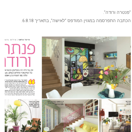
"פנטרה ורודה".
הכתבה התפרסמה במגזין המודפס "לאישה", בתאריך 6.8.18.