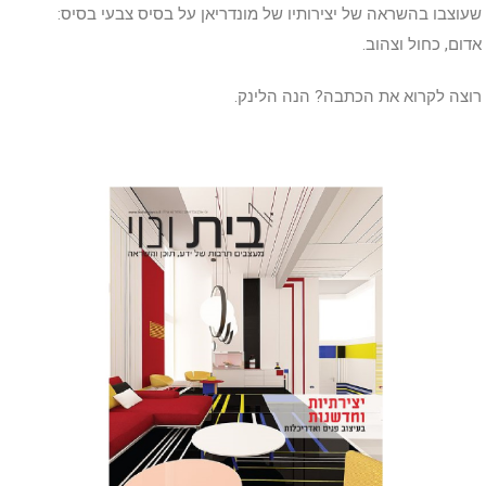
שעוצבו בהשראה של יצירותיו של מונדריאן על בסיס צבעי בסיס:
אדום, כחול וצהוב.
רוצה לקרוא את הכתבה? הנה הלינק.