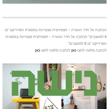
הכתבה על חדר הנערה – תצפיתנית מצטיינת במסגרת הפרוייקט "צו
8 למעצבים" הכתבה על חדר הנערה – תצפיתנית מצטיינת במסגרת
הפרוייקט "צו 8 למעצבים"
לכתבה מלאה לחצו
כאן
לכתבה מלאה לחצו
כאן