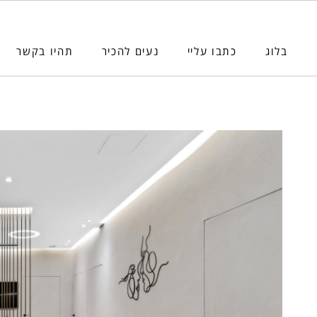
בלוג
כתבו עליי
נעים להכיר
תהיו בקשר