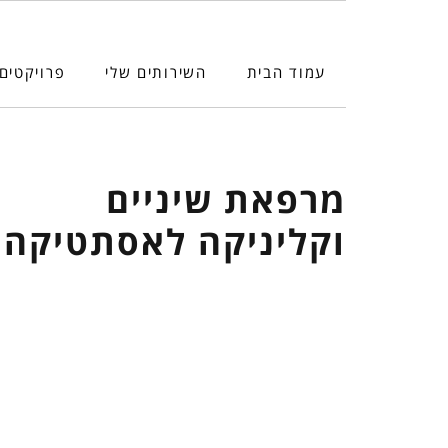
עמוד הבית
השירותים שלי
פרויקטים
מרפאת שיניים
וקליניקה לאסתטיקה