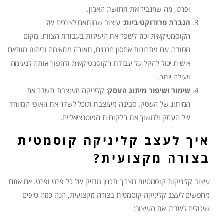
ופרט, מה שמגביר את תחושת האמון.
הגברת פרודוקטיביות
: עיצוב שמותאם לצרכים של
הקוסמטיקאית יכול לשפר את היעילות בעבודת הצוות. מקום
מסודר, עם פתרונות אחסון חכמים, תאורה מתאימה וריהוט מותאם
אישית יכול להקל על עבודת הקוסמטיקאית ולהפוך אותה לנעימה
ויעילה יותר.
שימור ושיפור מיתוג העסק
: קליניקה מעוצבת תשדר את
המיתוג של העסק. סביבה מעוצבת תוכל לשדר את האופי המיוחד
של העסק ולמשוך את הלקוחות הפוטנציאליים.
איך לעצב קליניקה קוסמטית
בצורה מקצועית?
עיצוב קליניקות קוסמטיות מצריך תכנון מדויק של כל פרט ופרט. אם אתם
מחפשים לעצב קליניקה קוסמטית בצורה מקצועית, הנה כמה טיפים
שיכולים לשדרג את העיצוב: