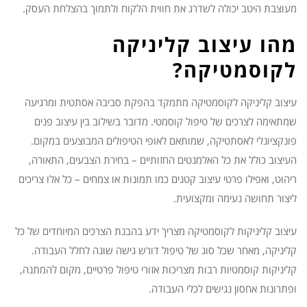
מעוצבת היטב יכולה לשדרג את חווית הלקוח ולתמוך בהצלחת העסק.
מהו עיצוב קליניקה
לקוסמטיקה?
עיצוב קליניקה לקוסמטיקה מתמקד בהפקת סביבה אסתטית ומרגיעה
שמתאימה לצרכים של טיפול קוסמטי. מדובר בשילוב בין עיצוב פנים
פונקציונלי לאסתטיקה, שמותאם לאופי הטיפולים המבוצעים במקום.
העיצוב כולל את כל האלמנטים החזותיים – בחירת הצבעים, התאורה,
ריהוט, ואפילו פרטי עיצוב קטנים כמו תמונות או צמחים – כל אלו צריכים
ליצור תחושה נעימה ומקצועית.
עיצוב קליניקות לקוסמטיקה מצריך ידע בהבנת הצרכים המיוחדים של כל
קליניקה, מאחר שכל סוג של טיפול דורש גישה שונה לחלל העבודה.
קליניקות קוסמטיות רבות מצריכות אזורי טיפול פרטיים, מקום להמתנה,
ופתרונות אחסון נגישים לכלי העבודה.