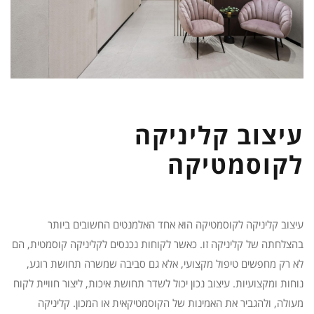
עיצוב קליניקה
לקוסמטיקה
עיצוב קליניקה לקוסמטיקה הוא אחד האלמנטים החשובים ביותר
בהצלחתה של קליניקה זו. כאשר לקוחות נכנסים לקליניקה קוסמטית, הם
לא רק מחפשים טיפול מקצועי, אלא גם סביבה שמשרה תחושת רוגע,
נוחות ומקצועיות. עיצוב נכון יכול לשדר תחושת איכות, ליצור חוויית לקוח
מעולה, ולהגביר את האמינות של הקוסמטיקאית או המכון. קליניקה