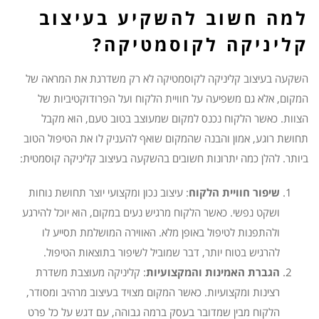
למה חשוב להשקיע בעיצוב
קליניקה לקוסמטיקה?
השקעה בעיצוב קליניקה לקוסמטיקה לא רק משדרגת את המראה של
המקום, אלא גם משפיעה על חוויית הלקוח ועל הפרודוקטיביות של
הצוות. כאשר הלקוח נכנס למקום שמעוצב בטוב טעם, הוא מקבל
תחושת רוגע, אמון והבנה שהמקום שואף להעניק לו את הטיפול הטוב
ביותר. להלן כמה יתרונות חשובים בהשקעה בעיצוב קליניקה קוסמטית:
שיפור חוויית הלקוח
: עיצוב נכון ומקצועי יוצר תחושת נוחות
ושקט נפשי. כאשר הלקוח מרגיש נעים במקום, הוא יוכל להירגע
ולהתפנות לטיפול באופן מלא. האווירה המושלמת תסייע לו
להרגיש בטוח יותר, דבר שמוביל לשיפור בתוצאות הטיפול.
הגברת האמינות והמקצועיות
: קליניקה מעוצבת משדרת
רצינות ומקצועיות. כאשר המקום מצויד בעיצוב מרהיב ומסודר,
הלקוח מבין שמדובר בעסק ברמה גבוהה, עם דגש על כל פרט