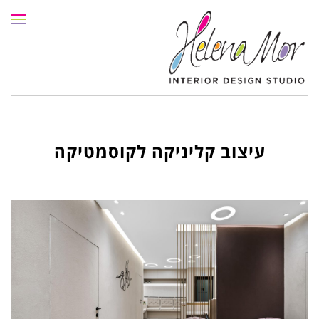
תפרי
עיצוב קליניקה לקוסמטיקה