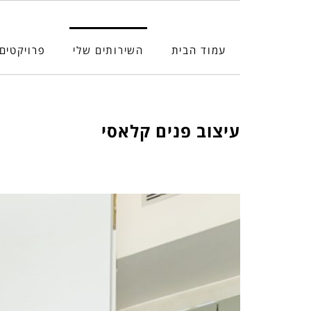
עמוד הבית
השירותים שלי
פרויקטים
עיצוב פנים קלאסי