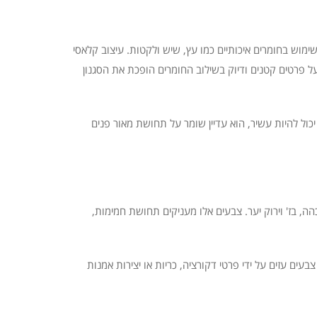
שימוש בחומרים איכותיים כמו עץ, שיש ולקטות. עיצוב קלאסי
ל פרטים קטנים ודיוק בשילוב החומרים הופכת את הסגנון
יכול להיות עשיר, הוא עדיין שומר על תחושת מאור פנים
, בז' וירוק יער. צבעים אלו מעניקים תחושת חמימות,
ים עזים על ידי פרטי דקורציה, כריות או יצירות אמנות