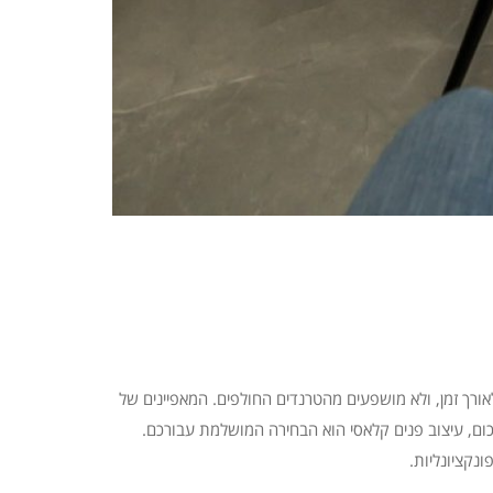
לאורך זמן, ולא מושפעים מהטרנדים החולפים. המאפיינים של
חכום, עיצוב פנים קלאסי הוא הבחירה המושלמת עבורכם.
נקציונליות.