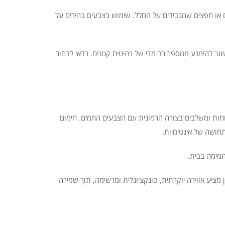
ם או חפצים שמכבידים על החלל. שימוש בצבעים בהירים על
שוב להימנע ממספר רב מדי של רהיטים קטנים. כדאי לבחור
חות ומשלבים בצורה הרמונית עם הצבעים החמים. חימום
תחושה של אינטימיות.
חמימה בבית.
 מציע אווירה יוקרתית, פונקציונלית ומרשימה, תוך שמירה