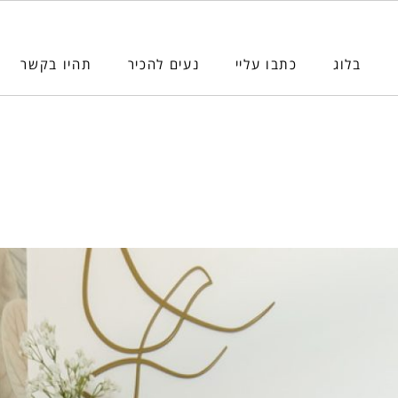
בלוג
כתבו עליי
נעים להכיר
תהיו בקשר