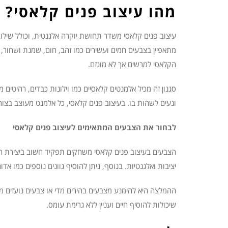
מהו עיצוב פנים קלאסי?
עיצוב פנים קלאסי משדר תחושת יוקרה אלגנטית, וכולל שילוב 
מתאפיין בצבעים חמים ועשירים כמו זהב, חום, שמנת ושחור, 
הקלאסי למרשים אך לא מוגזם.
סגנון זה מכיל אלמנטים קלאסיים כמו וילונות כבדים, רהיטים 
ונעים לשהות בו. בעיצוב פנים קלאסי, כל אלמנט מעוצב בצו
לבחור את הצבעים המתאימים לעיצוב פנים קלאסי
הצבעים בעיצוב פנים קלאסי משחקים תפקיד חשוב ביצירת האוו
יציבות ואלגנטיות. בנוסף, ניתן להוסיף גוונים נוספים כמו אד
ההמלצה היא להימנע מצבעים בהירים מדי או צבעים נועזים מד
שיכולות להוסיף חיים ועניין ללא גרימת עומס.