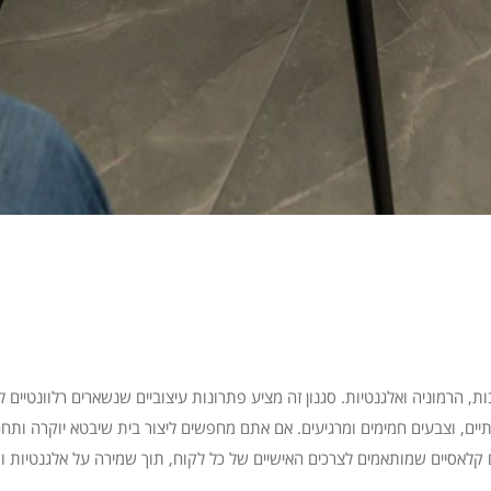
ות, הרמוניה ואלגנטיות. סגנון זה מציע פתרונות עיצוביים שנשארים רלוונטיים 
כותיים, וצבעים חמימים ומרגיעים. אם אתם מחפשים ליצור בית שיבטא יוקרה ות
 קלאסיים שמותאמים לצרכים האישיים של כל לקוח, תוך שמירה על אלגנטיות ופו