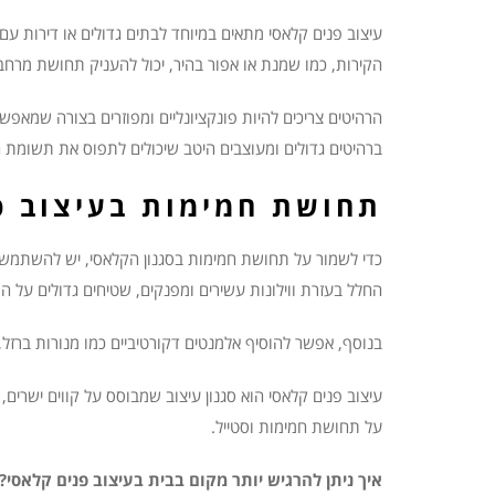
עיצוב פנים קלאסי מתאים במיוחד לבתים גדולים או דירות ע
הקירות, כמו שמנת או אפור בהיר, יכול להעניק תחושת מרחב 
הרהיטים צריכים להיות פונקציונליים ומפוזרים בצורה שמאפש
ברהיטים גדולים ומעוצבים היטב שיכולים לתפוס את תשומת 
תחושת חמימות בעיצוב פ
כדי לשמור על תחושת חמימות בסגנון הקלאסי, יש להשתמש ב
החלל בעזרת ווילונות עשירים ומפנקים, שטיחים גדולים על הר
בנוסף, אפשר להוסיף אלמנטים דקורטיביים כמו מנורות ברזל
עיצוב פנים קלאסי הוא סגנון עיצוב שמבוסס על קווים ישרים,
על תחושת חמימות וסטייל.
איך ניתן להרגיש יותר מקום בבית בעיצוב פנים קלאסי?