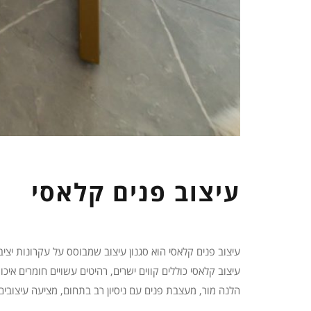
עיצוב פנים קלאסי
עיצוב פנים קלאסי הוא סגנון עיצוב שמבוסס על עקרונות יציב
עיצוב קלאסי כוללים קווים ישרים, רהיטים עשויים חומרים אי
הלנה מור, מעצבת פנים עם ניסיון רב בתחום, מציעה עיצובים