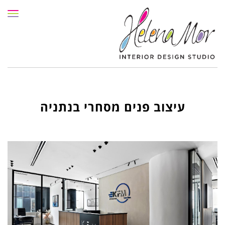
תפרי
עיצוב פנים מסחרי בנתניה