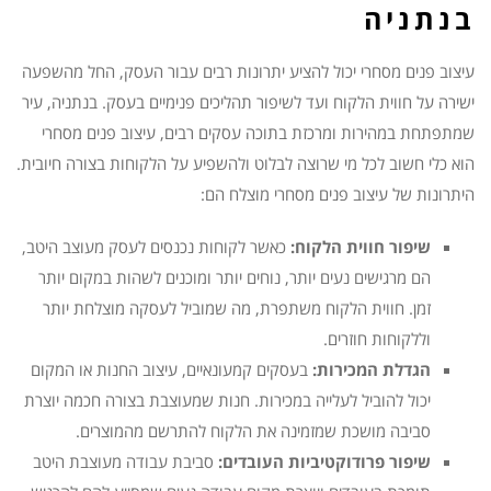
בנתניה
עיצוב פנים מסחרי יכול להציע יתרונות רבים עבור העסק, החל מהשפעה
ישירה על חווית הלקוח ועד לשיפור תהליכים פנימיים בעסק. בנתניה, עיר
שמתפתחת במהירות ומרכזת בתוכה עסקים רבים, עיצוב פנים מסחרי
הוא כלי חשוב לכל מי שרוצה לבלוט ולהשפיע על הלקוחות בצורה חיובית.
היתרונות של עיצוב פנים מסחרי מוצלח הם:
שיפור חווית הלקוח:
כאשר לקוחות נכנסים לעסק מעוצב היטב,
הם מרגישים נעים יותר, נוחים יותר ומוכנים לשהות במקום יותר
זמן. חווית הלקוח משתפרת, מה שמוביל לעסקה מוצלחת יותר
וללקוחות חוזרים.
הגדלת המכירות:
בעסקים קמעונאיים, עיצוב החנות או המקום
יכול להוביל לעלייה במכירות. חנות שמעוצבת בצורה חכמה יוצרת
סביבה מושכת שמזמינה את הלקוח להתרשם מהמוצרים.
שיפור פרודוקטיביות העובדים:
סביבת עבודה מעוצבת היטב