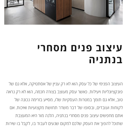
עיצוב פנים מסחרי
בנתניה
העיצוב הפנימי של כל עסק הוא לא רק עניין של אסתטיקה, אלא גם של
פונקציונליות ויעילות. כאשר עסק מעוצב בצורה חכמה, הוא לא רק נראה
טוב, אלא גם תומך במטרות העסקיות שלו, מסייע בזרימה נכונה של
לקוחות ועובדים, ובסופו של דבר משדר תחושת מקצועיות ואיכות. אם
אתם מחפשים עיצוב פנים מסחרי בנתניה, הלנה מור היא המעצבת
שתוכל להפוך את העסק שלכם למקום שנעים לעבוד בו, לקבל בו שירות