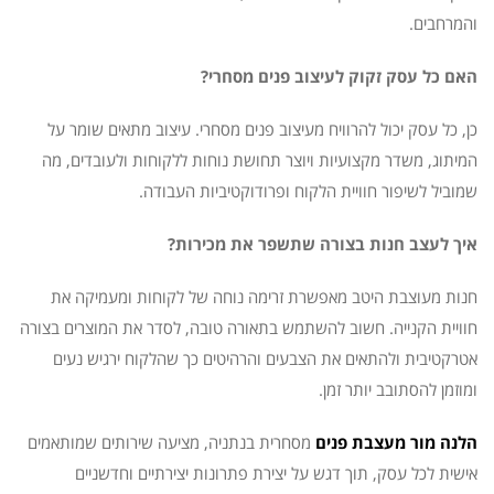
והמרחבים.
האם כל עסק זקוק לעיצוב פנים מסחרי?
כן, כל עסק יכול להרוויח מעיצוב פנים מסחרי. עיצוב מתאים שומר על
המיתוג, משדר מקצועיות ויוצר תחושת נוחות ללקוחות ולעובדים, מה
שמוביל לשיפור חוויית הלקוח ופרודוקטיביות העבודה.
איך לעצב חנות בצורה שתשפר את מכירות?
חנות מעוצבת היטב מאפשרת זרימה נוחה של לקוחות ומעמיקה את
חוויית הקנייה. חשוב להשתמש בתאורה טובה, לסדר את המוצרים בצורה
אטרקטיבית ולהתאים את הצבעים והרהיטים כך שהלקוח ירגיש נעים
ומוזמן להסתובב יותר זמן.
הלנה מור מעצבת פנים
מסחרית בנתניה, מציעה שירותים שמותאמים
אישית לכל עסק, תוך דגש על יצירת פתרונות יצירתיים וחדשניים