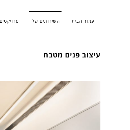
עמוד הבית
השירותים שלי
פרויקטים
עיצוב פנים מטבח