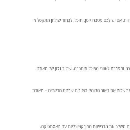
ווח. אם יש לכם מטבח קטן, תוכלו לבחור שולחן מתקפל או
 ומפוזרת לאזורי האוכל והחברה. שילוב נכון של תאורה
א לשכוח את האור הבוהק באזורים שבהם מבשלים – תאורת
טבח משלב את הדרישות הפונקציונליות עם האסתטיקה.