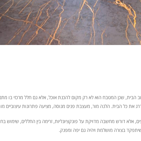
הבית, שכן המטבח הוא לא רק מקום להכנת אוכל, אלא גם חלל מרכזי בו מתנה
רג את כל הבית. הלנה מור, מעצבת פנים מנוסה, מציעה פתרונות עיצוביים מות
ם, אלא דורש מחשבה מדויקת על פונקציונליות, זרימה בין החללים, שימוש ב
 שיתפקד בצורה מושלמת ויהיה גם יפה ומפנק.