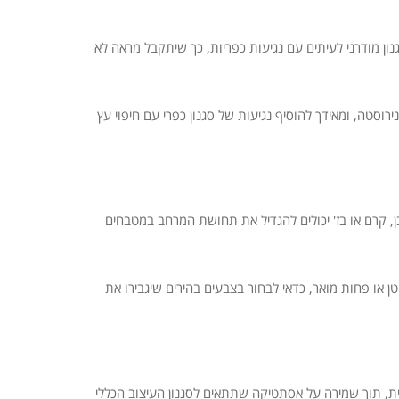
נון מודרני לעיתים עם נגיעות כפריות, כך שיתקבל מראה לא
רוסטה, ומאידך להוסיף נגיעות של סגנון כפרי עם חיפוי עץ
, קרם או בז' יכולים להגדיל את תחושת המרחב במטבחים
 או פחות מואר, כדאי לבחור בצבעים בהירים שיגבירו את
ית, תוך שמירה על אסתטיקה שתתאים לסגנון העיצוב הכללי