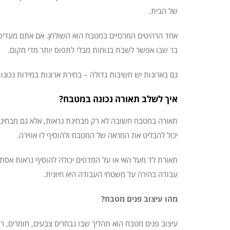
של הבית.
אחד הרהיטים המרכזיים במטבח הוא השולחן. אם אתם מעדיפים
בר שבו אפשר לשבת בנוחות מבלי לתפוס יותר מדי מקום.
גם בארונות יש חשיבות גדולה – בחירת ארונות במידות נכונות
איך לשלב תאורה נכונה במטבח?
תאורה במטבח חשובה לא רק מבחינת נראות, אלא גם מבחינה פ
יכול להבליט את המראה של המטבח ולהוסיף לו אווירה.
תאורת לד מעל האי או על המדפים יכולה להוסיף נראות אס
עבודה בהירה על משטחי העבודה היא חיונית.
מהו עיצוב פנים מטבח?
עיצוב פנים מטבח הוא תהליך שבו נבחרים צבעים, חומרים, ר