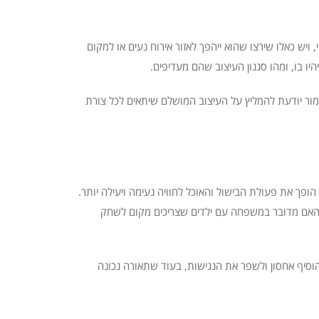
יש כאלו שירצו שהוא ייהפך לאזור אירוח נעים או למקום
ו בו, ומהו סגנון העיצוב שהם מעדיפים.
 מור יודעת להמליץ על העיצוב המושלם שיתאים לכל צורת
ופך את פעולת הבישול והאוכל לחוויה נעימה ויעילה יותר.
 האם מדובר במשפחה עם ילדים שצריכים מקום לשחק
הוסיף אחסון ולשפר את הנגישות, בעוד שתאורה נכונה