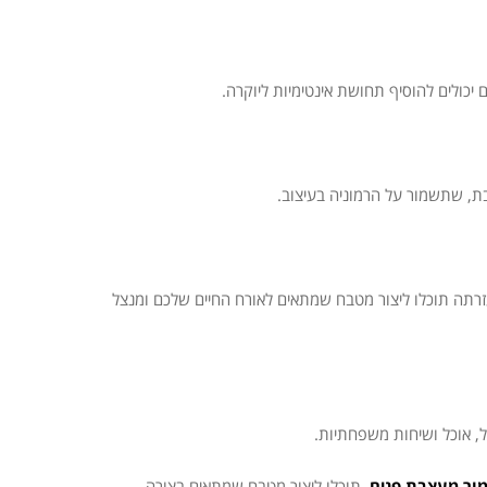
כולים להוסיף תחושת אינטימיות ליוקרה.
בת, שתשמור על הרמוניה בעיצוב.
זרתה תוכלו ליצור מטבח שמתאים לאורח החיים שלכם ומנצל
, אוכל ושיחות משפחתיות.
ור מעצבת פנים
, תוכלו ליצור מטבח שמתאים בצורה