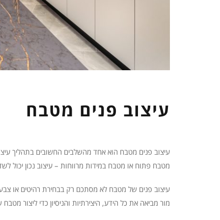
עיצוב פנים מטבח
עיצוב פנים מטבח הוא אחד מהשלבים החשובים בתהליך עיצוב 
מטבח פתוח או מטבח במידות מרווחות – עיצוב נכון יכול לשד
עיצוב פנים של מטבח לא מסתכם רק בבחירת רהיטים או צבעי
מור מביאה את כל הידע, היצירתיות והניסיון כדי ליצור מטבח