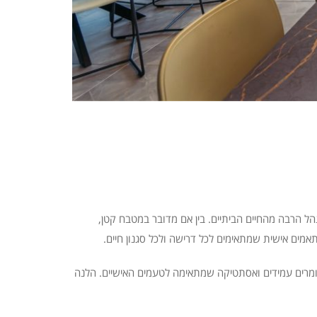
ל הרבה מהחיים הביתיים. בין אם מדובר במטבח קטן,
אמים אישית שמתאימים לכל דרישה ולכל סגנון חיים.
חומרים עמידים ואסתטיקה שמתאימה לטעמים האישיים. הלנה