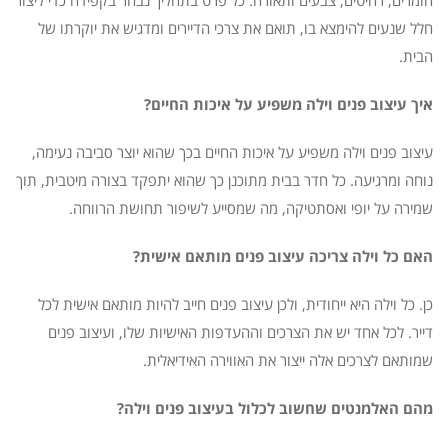
חלל שנעים להימצא בו, תואם את צרכי הדיירים ומדגיש את יוקרתו של
הבית.
איך עיצוב פנים וילה משפיע על איכות החיים?
עיצוב פנים וילה משפיע על איכות החיים בכך שהוא יוצר סביבה נעימה,
נוחה ומרגיעה. כל חדר בבית מתוכנן כך שהוא יתפקד בצורה מיטבית, תוך
שמירה על יופי ואסתטיקה, מה שמסייע לשיפור תחושת הרווחה.
האם כל וילה צריכה עיצוב פנים מותאם אישית?
כן. כל וילה היא ייחודית, ולכן עיצוב פנים חייב להיות מותאם אישית לכל
דייר. לכל אחד יש את הצרכים וההעדפות האישיות שלו, ועיצוב פנים
שמותאם לצרכים אלה ייצור את האווירה האידיאלית.
מהם האלמנטים שחשוב לכלול בעיצוב פנים וילה?