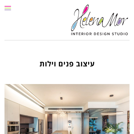
תפרי
עיצוב פנים וילות