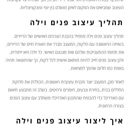
העיצוב שמביאים את המקום לאיזון מושלם בין יופי ופונקציונליות.
תהליך עיצוב פנים וילה
תהליך עיצוב פנים וילה מתחיל בהבנת הצרכים האישיים של הדיירים.
בשיחה הראשונה עם הלקוח, המעצב מברר את האורח חיים של הדיירים,
את תחומי ההתעניינות שלהם ואת סגנונם האישי. כל וילה היא ייחודית,
ולכן עיצוב פנים חייב להיות מותאם אישית לכל לקוח, כך שהתוצאה תהיה
באמת כמו חלום שהפך למציאות.
לאחר מכן, המעצב יוצר תכנית עיצובית ראשונית, הכוללת את חלוקת
החללים בבית, בחירת צבעים, חומרים ורהיטים. בשלב זה מתבצע תיאום
עם האדריכל כדי להבטיח שהתכנון האדריכלי משתלב עם עיצוב הפנים
בצורה הרמונית.
איך ליצור עיצוב פנים וילה