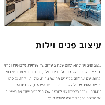
עיצוב פנים וילות
עיצוב פנים וילות הוא תחום שמחייב שילוב של יצירתיות, מקצועיות ויכולת
להבין את הצרכים האישיים של הדיירים. וילה, בהגדרה, היא מבנה יוקרתי
ומרווח, שמיועד להציע לדיירים תחושת נוחות, פרטיות ויוקרה. כל פרט
בעיצוב הפנים של וילה – החל מהחומרים, הצבעים, הרהיטים ועד
התאורה – נבחר בקפידה כדי להבטיח שכל חלל בבית ישדר את האישיות
של הדיירים ויתפקד בצורה הטובה ביותר.