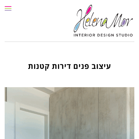
תפרי
עיצוב פנים דירות קטנות