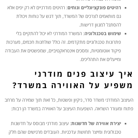
רהיטים פונקציונליים ונוחים
: רהיטים מודרניים לא רק יפים אלא
גם מותאמים לצרכים של המשרד, תוך דגש על נוחות ויכולת
להסתגל למגוון דרישות.
שימוש בטכנולוגיה
: המשרד המודרני לא יכול להתקיים בלי
פתרונות טכנולוגיים מתקדמים. זה כולל שולחנות חכמים, מערכות
פיקוד אוטומטיות, ומסכים אינטראקטיביים, שמפשטים את העבודה
ומייעלים את התהליכים.
איך עיצוב פנים מודרני
משפיע על האווירה במשרד?
העיצוב המודרני משדר סדר, ניקיון ופשטות, כל זאת תוך שמירה על מרחב
פתוח ומעורר השראה. השפעות העיצוב על האווירה במשרד הן רבות:
יצירת אווירה של חדשנות
: עיצוב מודרני מבוסס על חדשנות
טכנולוגית ומייצר תחושת עדכניות. העובדים מרגישים שהם חלק