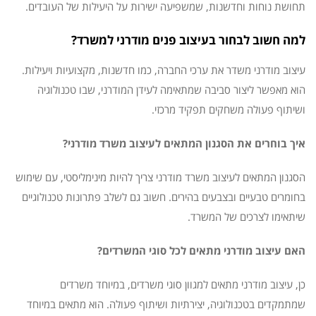
תחושת נוחות וחדשנות, שמשפיעה ישירות על היעילות של העובדים.
למה חשוב לבחור בעיצוב פנים מודרני למשרד?
עיצוב מודרני משדר את ערכי החברה, כמו חדשנות, מקצועיות ויעילות.
הוא מאפשר ליצור סביבה שמתאימה לעידן המודרני, שבו טכנולוגיה
ושיתוף פעולה משחקים תפקיד מרכזי.
איך בוחרים את הסגנון המתאים לעיצוב משרד מודרני?
הסגנון המתאים לעיצוב משרד מודרני צריך להיות מינימליסטי, עם שימוש
בחומרים טבעיים ובצבעים בהירים. חשוב גם לשלב פתרונות טכנולוגיים
שיתאימו לצרכים של המשרד.
האם עיצוב מודרני מתאים לכל סוגי המשרדים?
כן, עיצוב מודרני מתאים למגוון סוגי משרדים, במיוחד משרדים
שמתמקדים בטכנולוגיה, יצירתיות ושיתוף פעולה. הוא מתאים במיוחד