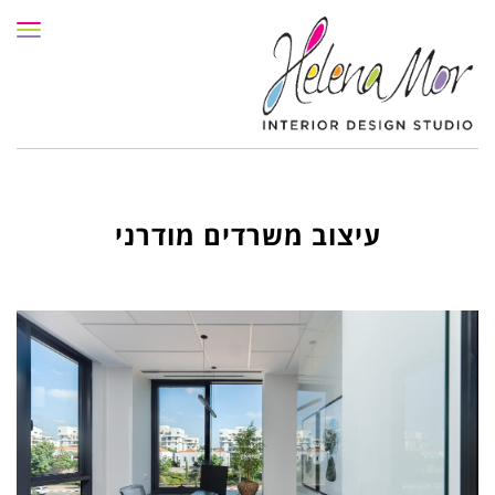
תפרי
עיצוב משרדים מודרני