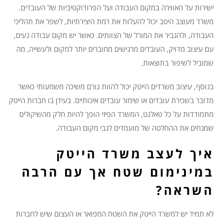
ישירות על האווירה במקום העבודה ועל הפרודוקטיביות של העובדים.
משרד מעוצב היטב יכול להעלות את רמת היצירתיות, לשפר את תהליכי
העבודה, ולהגביר את המורל של הצוותים. כאשר יש מקום עבודה נעים,
עם עיצוב מדויק, העובדים מרגישים מחוברים יותר למקום ולעשייה, מה
שמוביל לשיפור בתוצאות.
בנוסף, עיצוב משרדים הייטק יכול להוות גורם משיכה משמעותי כאשר
מדובר בשכירת עובדים או שימור עובדים איכותיים. בעידן בו חברות הייטק
מתמודדות על כל טאלנט, המשרד הפיזי הופך להיות חלק מהשיקולים
שמנחים את ההחלטה של מועמדים לגבי מקום העבודה.
איך לעצב משרד הייטק
במינימום שטח אך עם הרבה
השראה?
לא תמיד יש למשרד הייטק את השטח המפואר או העצום שיש לחברות