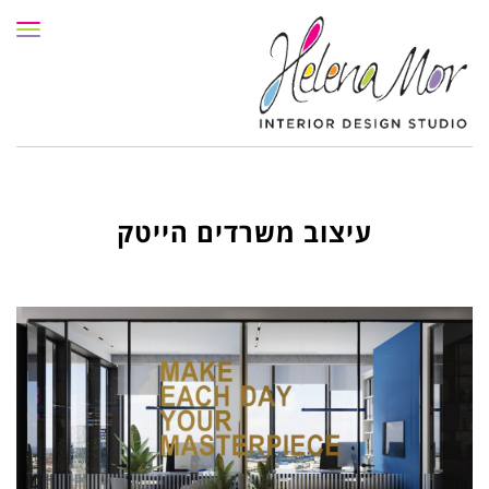
תפרי
עיצוב משרדים הייטק