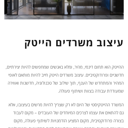
עיצוב משרדים הייטק
ההייטק הוא תחום דינמי, מהיר, ומלא באנשים שמחפשים להיות יצירתיים,
חדשניים ופרודוקטיביים. עיצוב משרדים הייטק חייב להיות מותאם לאופי
המהיר והמתחדש של הענף, תוך שילוב של טכנולוגיה, חדשנות ואווירה
שמעודדת עבודה בצוות ושיתוף פעולה.
המשרד ההייטקיסטי של היום לא רק שצריך להיות מרשים בעיצובו, אלא
גם להתאים את עצמו לצרכים המיוחדים של העובדים – מקום לעבוד
בצורה פרודוקטיבית, מקום המציע הזדמנויות לשיתוף פעולה, מקום