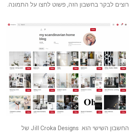
רוצים לבקר בחשבון הזה, פשוט לחצו על התמונה.
החשבון השישי הוא Jill Croka Designs של