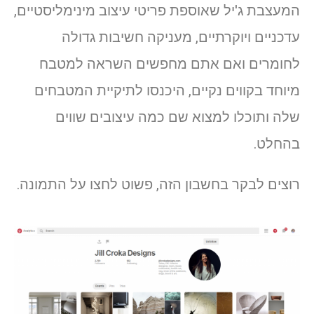
המעצבת ג'יל שאוספת פריטי עיצוב מינימליסטיים,
עדכניים ויוקרתיים, מעניקה חשיבות גדולה
לחומרים ואם אתם מחפשים השראה למטבח
מיוחד בקווים נקיים, היכנסו לתיקיית המטבחים
שלה ותוכלו למצוא שם כמה עיצובים שווים
בהחלט.
רוצים לבקר בחשבון הזה, פשוט לחצו על התמונה.