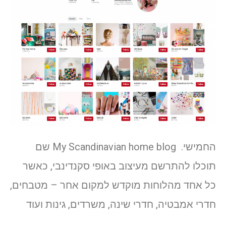
החמישי. My Scandinavian home blog שם
תוכלו להתרשם מעיצוב באופי סקנדינבי, כאשר
כל אחד מהלוחות מוקדש למקום אחר – מטבחים,
חדרי אמבטיה, חדרי שינה, משרדים, גינות ועוד