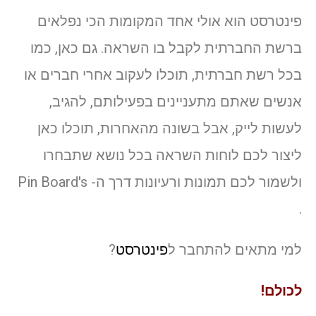
פינטרסט הוא אולי אחד המקומות הכי נפלאים
ברשת החברתית לקבל בו השראה. גם כאן, כמו
בכל רשת חברתית, תוכלו לעקוב אחרי חברים או
אנשים שאתם מתעניינים בפעילותם, להגיב,
לעשות לייק, אבל בשונה מהאחרות, תוכלו כאן
ליצור לכם לוחות השראה בכל נושא שתבחרו
ולשמור לכם תמונות ורעיונות דרך ה- Pin Board's
.
למי מתאים להתחבר ל
פינטרסט
?
לכולם!