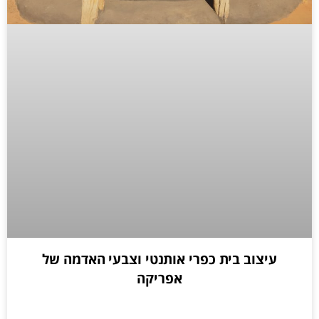
עיצוב בית כפרי אותנטי וצבעי האדמה של
אפריקה