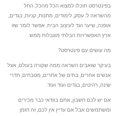
בפינטרסט תוכלו למצוא הכל מהכל, החל
מהשראה ל: עסק, לימודים, מתנות, קניות, בגדים,
אופנה, שיער ועד לעיצוב הבית. אפשר לומר שזו
ארץ האפשרויות הבלתי מוגבלות ממש.
מה עושים עם פינטרסט?
בעיקר שואבים השראה ממה שקורה בעולם, אצל
אנשים אחרים, בתים של אחרים, מטבחים, חדרי
שינה, רהיטים, בגדים ועוד ועוד.
אם יש לכם חשבון, אתם בוודאי כבר מכירים
ומשתמשים אבל אם עדיין אין לכם, זה הזמן