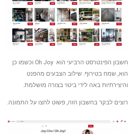
חשבון הפינטרסט הרביעי הוא Oh Joy וכשמו כן
הוא, שמח בטירוף. שילוב הצבעים מהפנט
והיצירתיות באה לידי ביטוי בצורה מושלמת.
רוצים לבקר בחשבון הזה, פשוט לחצו על התמונה.