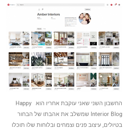
החשבון השני שאני עוקבת אחריו הוא Happy
Interior Blog שמשלב את אהבתו של הבחור
בטיולים, עיצוב פנים וצמחים ובלוחות שלו תוכלו