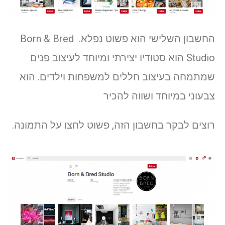
החשבון השלישי הוא פשוט נפלא. Born & Bred
Studio הוא סטודיו יצירתי ומיוחד לעיצוב פנים
שמתמחה בעיצוב חללים למשפחות וילדים. הוא
צבעוני במיוחד ושווה להכיר
רוצים לבקר בחשבון הזה, פשוט לחצו על התמונה.