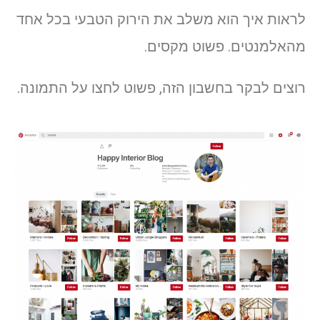
לראות איך הוא משלב את הירוק הטבעי בכל אחד
מהאלמנטים. פשוט מקסים.
רוצים לבקר בחשבון הזה, פשוט לחצו על התמונה.