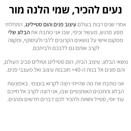
נעים להכיר, שמי הלנה מור
אחרי שנים רבות בעולם
עיצוב פנים והום סטיילינג
, התחלתי
מסע מרגש, מעשיר וכיפי, שבו אני כותבת את
הבלוג שלי
ממקום אישי על נושאים הקרובים ללבי ולעיסוקיי, ומקווה
לקרב אותם גם ללבכם ולביתכם.
נושאי הבלוג: עיצוב הבית, הום סטיילינג וטיולים סביב העולם,
והם פונים אל בנות ה-40+ חובבות עיצוב ואל מעצבי פנים.
אני כותבת את מה שהייתי רוצה לקרוא בעצמי. באמצעות
הבלוג והתכנים האותנטיים שבו, אני רוצה לקרב אל חייכם
עוד יופי, סטייל וחוויות ולהכיר לכם דברים חדשים ומהנים.