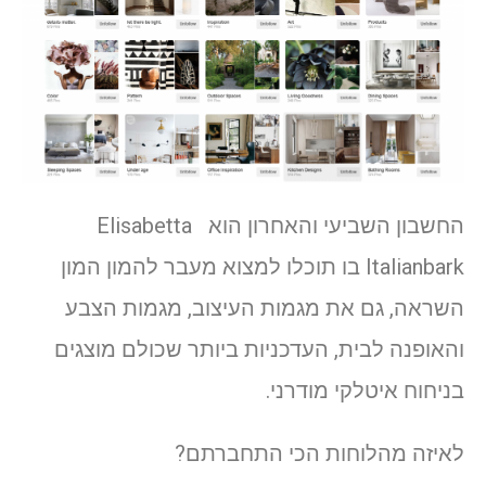
החשבון השביעי והאחרון הוא Elisabetta
Italianbark בו תוכלו למצוא מעבר להמון המון
השראה, גם את מגמות העיצוב, מגמות הצבע
והאופנה לבית, העדכניות ביותר שכולם מוצגים
בניחוח איטלקי מודרני.
לאיזה מהלוחות הכי התחברתם?