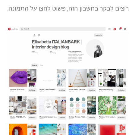
רוצים לבקר בחשבון הזה, פשוט לחצו על התמונה.