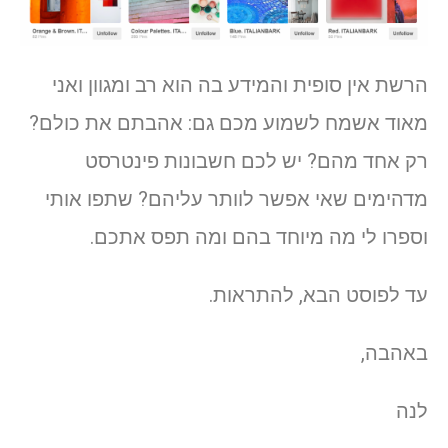
הרשת אין סופית והמידע בה הוא רב ומגוון ואני
מאוד אשמח לשמוע מכם גם: אהבתם את כולם?
רק אחד מהם? יש לכם חשבונות פינטרסט
מדהימים שאי אפשר לוותר עליהם? שתפו אותי
וספרו לי מה מיוחד בהם ומה תפס אתכם.
עד לפוסט הבא, להתראות.
באהבה,
לנה