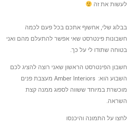
לעשות את זה
בבלוג שלי, אחשוף אתכם בכל פעם לכמה
חשבונות פינטרסט שאי אפשר להתעלם מהם ואני
בטוחה שתודו לי על כך.
חשבון הפינטרסט הראשון שאני רוצה להציג לכם
השבוע הוא: Amber Interiors מעצבת פנים
מוכשרת במיוחד ששווה לספוג ממנה קצת
השראה.
לחצו על התמונה והיכנסו