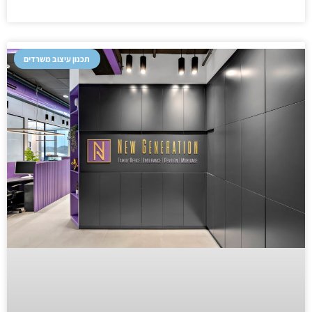
תכנון עיצוב משרדים