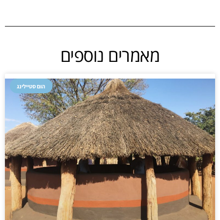
מאמרים נוספים
הום סטיילינג