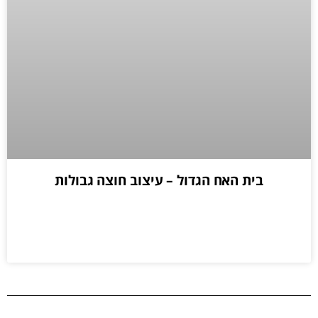
בית האח הגדול – עיצוב חוצה גבולות