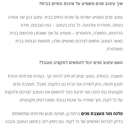
איך עיצוב פנים משפיע על איכות החיים בבית?
עיצוב פנים משפיע ישירות על איכות החיים בבית. עיצוב נכון יוצר אווירה
נעימה, מסודרת ומרגיעה. כל פרט בעיצוב – כמו הצבעים, סידור
הרהיטים, התאורה, והחומרים – משפיע על איך שאנחנו מרגישים בבית.
כאשר העיצוב מתאים לצרכים האישיים שלנו, תחושת הנוחות בבית
משתפרת.
האם עיצוב פנים יכול להתאים לתקציב מוגבל?
תשובה: בהחלט. עיצוב פנים לא חייב להיות יקר. בעזרת יצירתיות ויכולת
תכנון חכמה, ניתן לשדרג את הבית גם בתקציב מוגבל. מעצבת פנים
מקצועית כמו הלנה מור יודעת כיצד להתאים את העיצוב לצרכים ולתקציב
של כל לקוח, תוך שמירה על איכות גבוהה וסטנדרטים מקצועיים.
הלנה מור מעצבת פנים
ברמת גן, מציעה מגוון שירותים שמתאימים
בדיוק לצרכים האישיים של כל לקוח. עם ניסיון רחב בתחום העיצוב והבנה