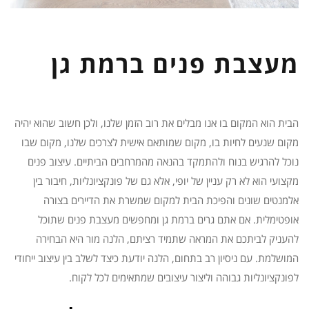
מעצבת פנים ברמת גן
הבית הוא המקום בו אנו מבלים את רוב הזמן שלנו, ולכן חשוב שהוא יהיה
מקום שנעים לחיות בו, מקום שמותאם אישית לצרכים שלנו, מקום שבו
נוכל להרגיש בנוח ולהתמקד בהנאה מהמרחבים הביתיים. עיצוב פנים
מקצועי הוא לא רק עניין של יופי, אלא גם של פונקציונליות, חיבור בין
אלמנטים שונים והפיכת הבית למקום שמשרת את הדיירים בצורה
אופטימלית. אם אתם גרים ברמת גן ומחפשים מעצבת פנים שתוכל
להעניק לביתכם את המראה שתמיד רציתם, הלנה מור היא הבחירה
המושלמת. עם ניסיון רב בתחום, הלנה יודעת כיצד לשלב בין עיצוב ייחודי
לפונקציונליות גבוהה וליצור עיצובים שמתאימים לכל לקוח.