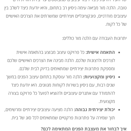
טובה. הלנה מור מביאה עימה ניסיון רב בתחום, והיא יודעת כיצד לשלב בין
עיצובים מודרניים, פונקציונליים ויצירתיים שמשרתים את הצרכים האישיים
של כל לקוח.
יתרונות העבודה עם הלנה מור כוללים:
התאמה אישית:
כל פרויקט עיצוב מבוצע בהתאמה אישית
לצרכים ולרצונות שלכם. הלנה מבינה את הצרכים האישיים שלכם
ומספקת פתרונות יצירתיים שמתאימים בדיוק לבית שלכם.
ניסיון ומקצועיות:
הלנה מור עוסקת בתחום עיצוב הפנים במשך
שנים רבות, עם ניסיון בשירות לקוחות מגוונים. היא יודעת כיצד
להתמודד עם אתגרים עיצוביים ולהוציא לפועל כל פרויקט בצורה
מקצועית.
יכולת יצירתית גבוהה:
הלנה מציעה עיצובים יצירתיים ומרשימים,
תוך שמירה על פתרונות פרקטיים שמתאימים לכל סוג של בית.
איך לבחור את מעצבת הפנים המתאימה לכם?