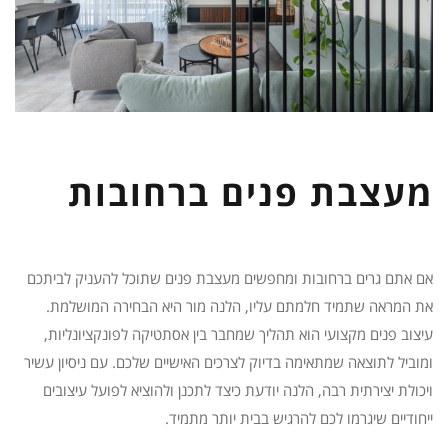
מעצבת פנים ברחובות
אם אתם גרים ברחובות ומחפשים מעצבת פנים שתוכל להעניק לביתכם
את המראה שתמיד חלמתם עליו, הלנה מור היא הבחירה המושלמת.
עיצוב פנים מקצועי הוא תהליך שמחבר בין אסתטיקה לפונקציונליות,
ומוביל לתוצאה שמתאימה בדיוק לצרכים האישיים שלכם. עם ניסיון עשיר
ויכולת יצירתית רבה, הלנה יודעת כיצד לתכנן ולהוציא לפועל עיצובים
ייחודיים שיגרמו לכם להרגיש בבית יותר מתמיד.