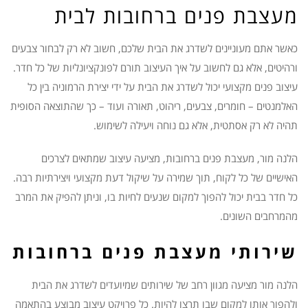
מעצבת פנים ברחובות לבית
כאשר אתם מעוניינים לשדרג את הבית שלכם, חשוב לא רק לבחור צבעים
ורהיטים, אלא גם לחשוב על איך העיצוב תורם לפונקציונליות של כל חדר.
עיצוב פנים מקצועי יכול לשדרג את הבית על ידי יצירת הרמוניה בין כל
האלמנטים – חומרים, צבעים, ריהוט, תאורה ועוד – כך שהתוצאה הסופית
תהיה לא רק אסתטית, אלא גם נוחה ויעילה לשימוש.
הלנה מור, מעצבת פנים ברחובות, מציעה עיצוב שמתאים לצרכים
האישיים של כל לקוח, תוך שמירה על שיקול דעת מקצועי ויצירתיות רבה.
כל חדר בבית יכול להפוך למקום שנעים לחיות בו, וניתן להפיק את המרב
מהמרחבים השונים.
שירותי מעצבת פנים ברחובות
הלנה מור מציעה מגוון רחב של שירותים שמיועדים לשדרג את הבית
ולהפוך אותו למקום שבו תרצו להיות. כל פרויקט עיצוב מבוצע בהתאמה