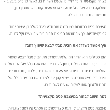
בצורה מקצועית, הופך למקום שנעים לשהות בו. כאשר כל פרט בעיצוב –
מחלוקה נכונה של החללים ועד לפרטי עיצוב קטנים – מתוכנן נכון,
תחושת הנוחות בבית גדלה.
מעצבת פנים ברחובות כמו הלנה מור תדע כיצד לשלב בין עיצוב ייחודי
לפונקציונליות, כך שהתוצאה הסופית תהיה בית שבו נעים וקל לחיות.
איך אפשר לשדרג את הבית מבלי לבצע שיפוץ רחב?
הום סטיילינג הוא הדרך המושלמת לשדרג את הבית מבלי לבצע שיפוץ
רחב. בעזרת הום סטיילינג, ניתן לשדרג את המראה הכללי של הבית על ידי
החלפת רהיטים, הוספת פריטי עיצוב כמו שטיחים, וילונות, תמונות קיר
ופריטי דקורציה אחרים. כל שינוי קטן יכול לשדרג את המראה הכללי של
הבית ולהפוך אותו למקום שנעים לשהות בו.
למה חשוב לבחור במעצבת פנים מקצועית?
מעצבת פנים מקצועית יודעת כיצד לשלב בין אסתטיקה לפונקציונליות.