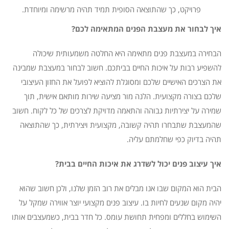
פרויקט, כך שהתוצאה הסופית תמיד תהיה מרשימה ומיוחדת.
איך לבחור את מעצבת הפנים המתאימה לכם?
הבחירה במעצבת פנים מתאימה היא החלטה משמעותית שיכולה
להשפיע רבות על איכות החיים בביתכם. חשוב לבחור במעצבת שמבינה
את הצרכים האישיים שלכם ומסוגלת להוציא לפועל את החזון העיצובי
שלכם בצורה מקצועית. הלנה מור מציעה שירות מותאם אישית, תוך
שמירה על יצירתיות גבוהה והתאמה מדויקת לצרכים של כל לקוח. חשוב
שהמעצבת שתבחרו תהיה קשובה, מקצועית ויצירתית, כך שהתוצאה
תהיה בדיוק כפי שחלמתם עליה.
איך עיצוב פנים יכול לשדרג את איכות החיים בבית?
הבית הוא המקום שבו אנו מבלים את רוב הזמן שלנו, ולכן חשוב שהוא
יהיה מקום שנעים לחיות בו. עיצוב פנים מקצועי יוצר אווירה שמקל על
השימוש בחללים ומפחית תחושת עומס. כל חדר בבית, כשמעצבים אותו