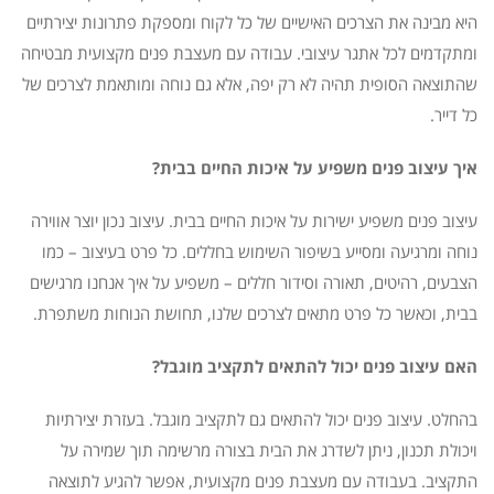
היא מבינה את הצרכים האישיים של כל לקוח ומספקת פתרונות יצירתיים
ומתקדמים לכל אתגר עיצובי. עבודה עם מעצבת פנים מקצועית מבטיחה
שהתוצאה הסופית תהיה לא רק יפה, אלא גם נוחה ומותאמת לצרכים של
כל דייר.
איך עיצוב פנים משפיע על איכות החיים בבית?
עיצוב פנים משפיע ישירות על איכות החיים בבית. עיצוב נכון יוצר אווירה
נוחה ומרגיעה ומסייע בשיפור השימוש בחללים. כל פרט בעיצוב – כמו
הצבעים, רהיטים, תאורה וסידור חללים – משפיע על איך אנחנו מרגישים
בבית, וכאשר כל פרט מתאים לצרכים שלנו, תחושת הנוחות משתפרת.
האם עיצוב פנים יכול להתאים לתקציב מוגבל?
בהחלט. עיצוב פנים יכול להתאים גם לתקציב מוגבל. בעזרת יצירתיות
ויכולת תכנון, ניתן לשדרג את הבית בצורה מרשימה תוך שמירה על
התקציב. בעבודה עם מעצבת פנים מקצועית, אפשר להגיע לתוצאה