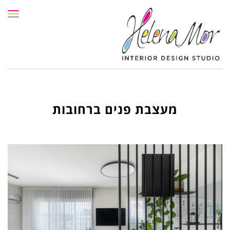
תפרי
מעצבת פנים ברחובות