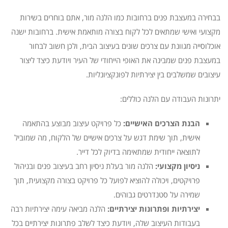
בבחירה במעצבת פנים ברחובות כמו הלנה מור, אתם בוחרים בשירות
מקצועי ואישי שמתאים לכל לקוח בצורה מותאמת אישית. ברחובות ישנה
אוכלוסייה מגוונת עם צרכים שונים בעיצוב הבית, ולכן חשוב לבחור
במעצבת פנים שמבינה את האופי הייחודי של העיר ויודעת כיצד ליצור
עיצובים שמשלבים בין יצירתיות לפונקציונליות.
יתרונות העבודה עם הלנה כוללים:
הבנת הצרכים האישיים:
כל פרויקט עיצוב מבוצע בהתאמה
אישית, תוך שימת דגש על צרכים אישיים של הלקוח, מה שמוביל
לתוצאה ייחודית שמתאימה בדיוק לכל דייר.
ניסיון מקצועי:
הלנה מור בעלת ניסיון רחב בעיצוב פנים ובניהול
פרויקטים, ויכולה להוציא לפועל כל פרויקט בצורה מקצועית, תוך
שמירה על סטנדרטים גבוהים.
יצירתיות ופתרונות יצירתיים:
הלנה מביאה עימה יצירתיות רבה
בעבודות העיצוב שלה, ויודעת כיצד לשלב פתרונות יצירתיים בכל