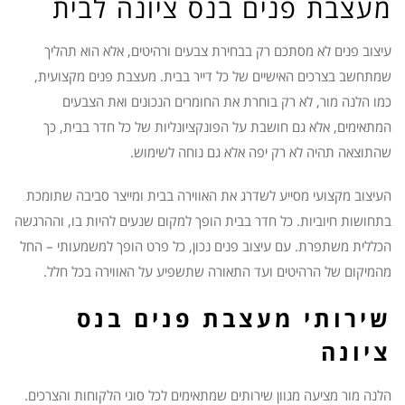
מעצבת פנים בנס ציונה לבית
עיצוב פנים לא מסתכם רק בבחירת צבעים ורהיטים, אלא הוא תהליך
שמתחשב בצרכים האישיים של כל דייר בבית. מעצבת פנים מקצועית,
כמו הלנה מור, לא רק בוחרת את החומרים הנכונים ואת הצבעים
המתאימים, אלא גם חושבת על הפונקציונליות של כל חדר בבית, כך
שהתוצאה תהיה לא רק יפה אלא גם נוחה לשימוש.
העיצוב מקצועי מסייע לשדרג את האווירה בבית ומייצר סביבה שתומכת
בתחושות חיוביות. כל חדר בבית הופך למקום שנעים להיות בו, וההרגשה
הכללית משתפרת. עם עיצוב פנים נכון, כל פרט הופך למשמעותי – החל
מהמיקום של הרהיטים ועד התאורה שתשפיע על האווירה בכל חלל.
שירותי מעצבת פנים בנס
ציונה
הלנה מור מציעה מגוון שירותים שמתאימים לכל סוגי הלקוחות והצרכים.