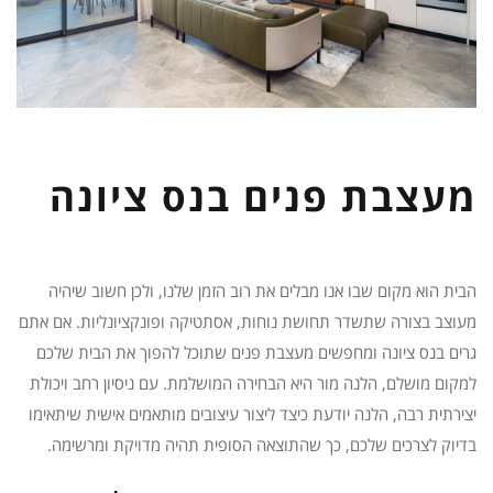
מעצבת פנים בנס ציונה
הבית הוא מקום שבו אנו מבלים את רוב הזמן שלנו, ולכן חשוב שיהיה
מעוצב בצורה שתשדר תחושת נוחות, אסתטיקה ופונקציונליות. אם אתם
גרים בנס ציונה ומחפשים מעצבת פנים שתוכל להפוך את הבית שלכם
למקום מושלם, הלנה מור היא הבחירה המושלמת. עם ניסיון רחב ויכולת
יצירתית רבה, הלנה יודעת כיצד ליצור עיצובים מותאמים אישית שיתאימו
בדיוק לצרכים שלכם, כך שהתוצאה הסופית תהיה מדויקת ומרשימה.