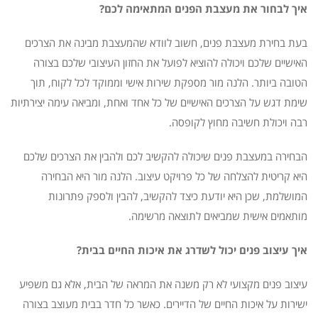
איך לבחור את מעצבת הפנים המתאימה לכם?
בעת בחירת מעצבת פנים, חשוב לוודא שהמעצבת מבינה את הצרכים
האישיים שלכם ויכולה להוציא לפועל את החזון העיצובי שלכם בצורה
הטובה ביותר. הלנה מור מספקת שירות אישי וממוקד לכל לקוח, תוך
שימת דגש על הצרכים האישיים של כל אחד ואחת, ומביאה עימה יצירתיות
רבה ויכולת חשיבה מחוץ לקופסה.
הבחירה במעצבת פנים שיכולה להקשיב לכם ולהבין את הצרכים שלכם
היא קריטית להצלחה של כל פרויקט עיצוב. הלנה מור היא הבחירה
המושלמת, שכן היא יודעת כיצד להקשיב, להבין ולספק פתרונות
מותאמים אישית שמביאים לתוצאה מרשימה.
איך עיצוב פנים יכול לשדרג את איכות החיים בבית?
עיצוב פנים מקצועי לא רק משנה את המראה של הבית, אלא גם משפיע
ישירות על איכות החיים של הדיירים. כאשר כל חדר בבית מעוצב בצורה