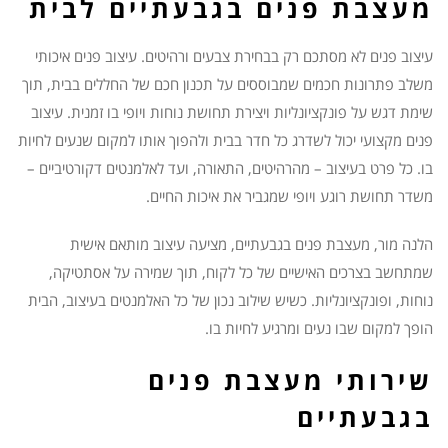
מעצבת פנים בגבעתיים לבית
עיצוב פנים לא מסתכם רק בבחירת צבעים ורהיטים. עיצוב פנים איכותי
משלב פתרונות חכמים שמבוססים על תכנון חכם של החללים בבית, תוך
שימת דגש על פונקציונליות ויצירת תחושת נוחות ויופי בו זמנית. עיצוב
פנים מקצועי יכול לשדרג כל חדר בבית ולהפוך אותו למקום שנעים לחיות
בו. כל פרט בעיצוב – מהרהיטים, התאורה, ועד לאלמנטים דקורטיביים –
משדר תחושת רוגע ויופי שמגביר את איכות החיים.
הלנה מור, מעצבת פנים בגבעתיים, מציעה עיצוב מותאם אישית
שמתחשב בצרכים האישיים של כל לקוח, תוך שמירה על אסתטיקה,
נוחות, ופונקציונליות. כשיש שילוב נכון של כל האלמנטים בעיצוב, הבית
הופך למקום שבו נעים ומרגיע לחיות בו.
שירותי מעצבת פנים
בגבעתיים