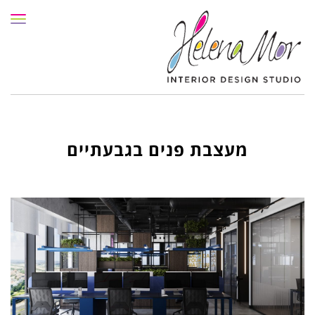
תפרי
מעצבת פנים בגבעתיים