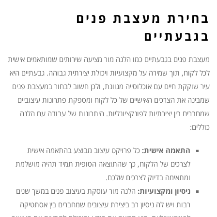
בחירת מעצבת פנים
בגבעתיים
מעצבת פנים בגבעתיים כמו הלנה מור מציעה שירותים שמותאמים אישית
לכל לקוח, תוך שמירה על מקצועיות ויכולת יצירתית גבוהה. גבעתיים היא
עיר שוקקת חיים עם אוכלוסייה מגוונת, ולכן חשוב לבחור במעצבת פנים
שמבינה את הצרכים האישיים של כל לקוח ומספקת פתרונות עיצוביים
שמחברים בין יצירתיות לפונקציונליות. היתרונות של עבודה עם הלנה
כוללים:
התאמה אישית:
כל פרויקט עיצוב מבוצע בהתאמה אישית
לצרכים של הלקוח, כך שהתוצאה הסופית תמיד תהיה מושלמת
ומתאימה בדיוק לצרכים שלכם.
ניסיון ומקצועיות:
הלנה מור עוסקת בעיצוב פנים במשך שנים
רבות ויש לה ניסיון רב ביצירת עיצובים שמחברים בין אסתטיקה