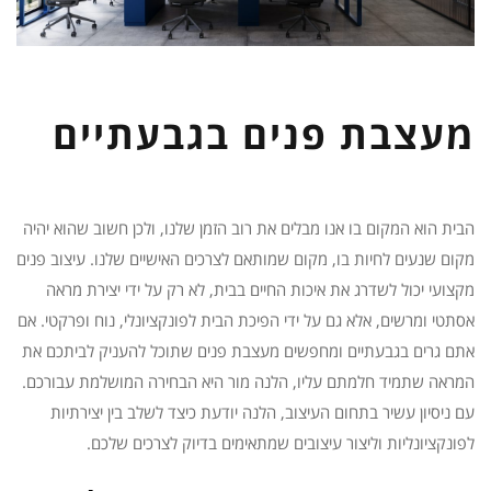
מעצבת פנים בגבעתיים
הבית הוא המקום בו אנו מבלים את רוב הזמן שלנו, ולכן חשוב שהוא יהיה
מקום שנעים לחיות בו, מקום שמותאם לצרכים האישיים שלנו. עיצוב פנים
מקצועי יכול לשדרג את איכות החיים בבית, לא רק על ידי יצירת מראה
אסתטי ומרשים, אלא גם על ידי הפיכת הבית לפונקציונלי, נוח ופרקטי. אם
אתם גרים בגבעתיים ומחפשים מעצבת פנים שתוכל להעניק לביתכם את
המראה שתמיד חלמתם עליו, הלנה מור היא הבחירה המושלמת עבורכם.
עם ניסיון עשיר בתחום העיצוב, הלנה יודעת כיצד לשלב בין יצירתיות
לפונקציונליות וליצור עיצובים שמתאימים בדיוק לצרכים שלכם.