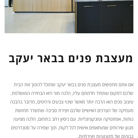
מעצבת פנים בבאר יעקב
אם אתם מחפשים מעצבת פנים בבאר יעקב שתוכל להפוך את הבית
שלכם למקום שתמיד חלמתם עליו, הלנה מור היא הבחירה המושלמת.
עיצוב פנים הוא הרבה יותר מאשר שינוי צבעים ורהיטים, מדובר בהבנה
מעמיקה של הצרכים האישיים שלכם ויצירת סביבה שתשדר תחושת
נוחות, אסתטיקה ופונקציונליות. עם ניסיון רחב בתחום, הלנה מציעה
מגוון שירותים שמותאמים אישית לכל לקוח, תוך שמירה על סטנדרטים
גבוהים של מקצועיות ויצירתיות.