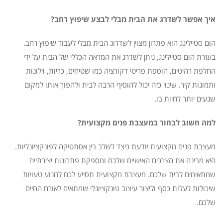
איך אפשר לשדרג את הבית מבלי לבצע שיפוץ רחב?
הום סטיילינג הוא פתרון מצוין לשדרוג הבית מבלי לעבור שיפוץ רחב.
בעזרת הום סטיילינג, ניתן לשדרג את המראה הכללי של הבית על ידי
החלפת רהיטים, הוספת פריטי דקורציה כמו שטיחים, כריות, וילונות
ותמונות קיר. שינוי כזה יכול להוסיף הרבה לבית ולהפוך אותו למקום
שנעים יותר לחיות בו.
למה חשוב לבחור במעצבת פנים מקצועית?
מעצבת פנים מקצועית יודעת כיצד לשלב בין אסתטיקה לפונקציונליות.
היא מבינה את הצרכים האישיים שלכם ומספקת פתרונות יצירתיים
שמתאימים לבית שלכם. מעצבת מקצועית תסייע לכם למנוע טעויות
שיכולות לעלות כסף וליצור עיצוב פונקציונלי שמתאים לאורח החיים
שלכם.