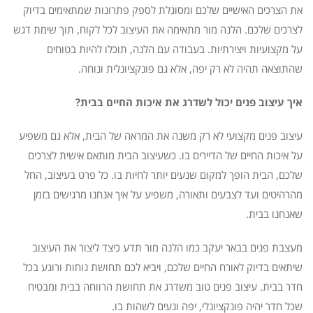
את הצרכים האישיים שלכם ומסוגלת לספק פתרונות שמתאימים בדיוק
לצרכים שלכם. הלנה מור מתאימה את העיצוב לכל לקוח, תוך שימת דגש
על מקצועיות ויצירתיות. בעבודה עם הלנה, תוכלו להיות בטוחים
שהתוצאה תהיה לא רק יפה, אלא גם פונקציונלית ונוחה.
איך עיצוב פנים יכול לשדרג את איכות החיים בבית?
עיצוב פנים מקצועי לא רק משנה את המראה של הבית, אלא גם משפיע
על איכות החיים של הדיירים בו. כשעיצוב הבית מותאם אישית לצרכים
שלכם, הבית הופך למקום שנעים יותר לחיות בו. כל פרט בעיצוב, החל
מהרהיטים ועד לצבעים ותאורה, משפיע על איך אנחנו מרגישים בזמן
שאנחנו בבית.
מעצבת פנים בבאר יעקב כמו הלנה מור תדע כיצד ליצור את העיצוב
שיתאים בדיוק לאורח החיים שלכם, ויביא לכם תחושת נוחות ורוגע בכל
חדר בבית. עיצוב פנים טוב משדרג את תחושת הרווחה בבית ומבטיח
שכל חדר יהיה פונקציונלי, יפה ונעים לשהות בו.