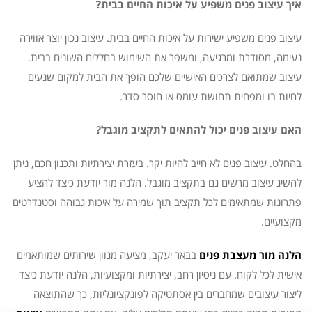
איך עיצוב פנים משפיע על איכות החיים בבית?
עיצוב פנים משפיע ישירות על איכות החיים בבית. עיצוב נכון יוצר אווירה
נעימה, מסודרת ומרגיעה, ומשפר את השימוש בחללים השונים בבית.
עיצוב שמתואם לצרכים האישיים שלכם הופך את הבית למקום שנעים
לחיות בו ומפחית תחושת עומס או חוסר סדר.
האם עיצוב פנים יכול להתאים לתקציב מוגבל?
בהחלט. עיצוב פנים לא חייב להיות יקר. בעזרת יצירתיות ותכנון חכם, ניתן
להשיג עיצוב מרשים גם בתקציב מוגבל. הלנה מור יודעת כיצד להציע
פתרונות שמתאימים לכל תקציב תוך שמירה על איכות גבוהה וסטנדרטים
מקצועיים.
הלנה מור מעצבת פנים
בבאר יעקב, מציעה מגוון שירותים שמותאמים
אישית לכל לקוח. עם ניסיון רחב, יצירתיות ומקצועיות, הלנה יודעת כיצד
ליצור עיצובים שמחברים בין אסתטיקה לפונקציונליות, כך שהתוצאה