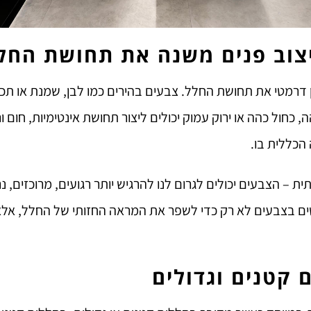
צוב פנים משנה את תחושת החל
 דרמטי את תחושת החלל. צבעים בהירים כמו לבן, שמנת או תכ
ה, כחול כהה או ירוק עמוק יכולים ליצור תחושת אינטימיות, ח
הכללית בו.
 הצבעים יכולים לגרום לנו להרגיש יותר רגועים, מרוכזים, נר
ים בצבעים לא רק כדי לשפר את המראה החזותי של החלל, אלא ג
קטנים וגדולים