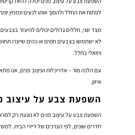
השפעת צבע על עיצוב פנים יכולה להיות קריטית 
לפתוח את החלל ולהפוך אותו לנעים ומזמין יות
מצד שני, חללים גדולים יכולים להיעזר בצבעים 
לא ישתמשו בצבעים חמים או כהים שייצרו תחושה 
ויזואלי בחלל.
עם הלנה מור – אדריכלות ועיצוב פנים, אנו מתאי
איזון.
השפעת צבע על עיצוב פנ
השפעת צבע על עיצוב פנים לא נוגעת רק למראה 
חדרים שונים, לפי הצרכים של דיירי הבית. למשל