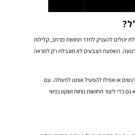
ל?
לת יכולים להעניק לחדר תחושת מרחב, קלילות
ום ורגועה. השפעת הצבעים לא מוגבלת רק למראה
גשים או אפילו להפעיל אותנו לפעולה. עם
ם כדי ליצור תחושות נוחות ושקט נפשי