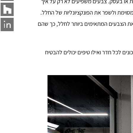
ת או בעסק. צבעים משפיעים לא רק על איך
 מסוימת ולשפר את הפונקציונליות של החלל.
ר את הצבעים המתאימים ביותר לחלל, כך שהם
ים לכל חדר ואילו טיפים יכולים להבטיח