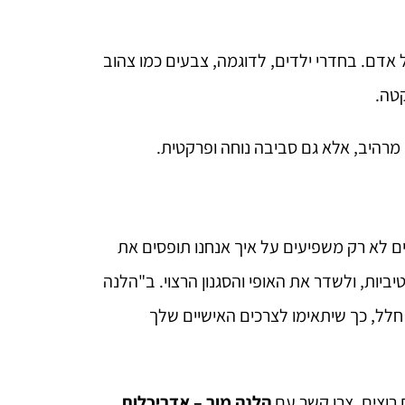
 אדם. בחדרי ילדים, לדוגמה, צבעים כמו צהוב
קטה.
 מרהיב, אלא גם סביבה נוחה ופרקטית.
ים לא רק משפיעים על איך אנחנו תופסים את
יביות, ולשדר את האופי והסגנון הרצוי. ב"הלנה
חלל, כך שיתאימו לצרכים האישיים שלך
רוצים, צרו קשר עם
הלנה מור – אדריכלות