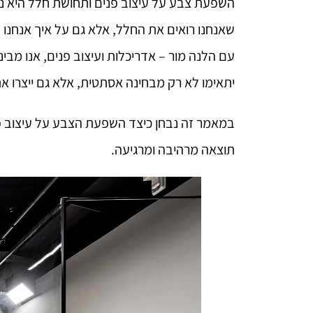
השפעת צבע על עיצוב פנים ותחושת חלל היא נו
שאנחנו רואים את החלל, אלא גם על איך אנחנו 
עם הלנה מור – אדריכלות ועיצוב פנים, אנו מב
יתאימו לא רק מבחינה אסתטית, אלא גם ייצרו את
במאמר זה נבחן כיצד השפעת הצבע על עיצוב פני
תוצאה מרהיבה ומרגיעה.