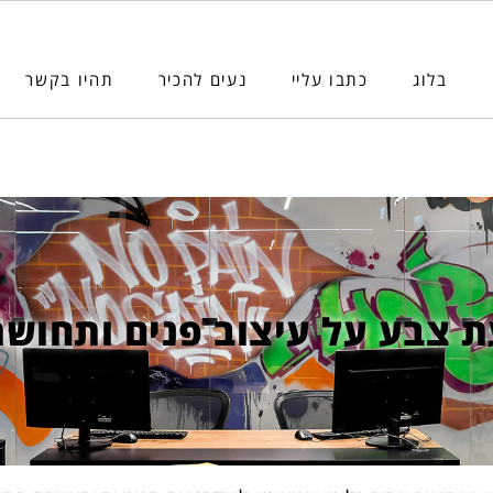
בלוג
כתבו עליי
נעים להכיר
תהיו בקשר
 צבע על עיצוב פנים ותחושת