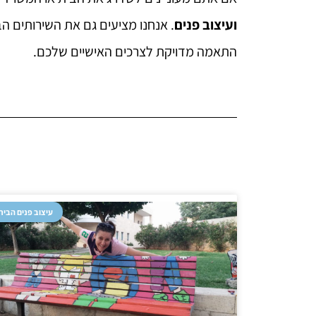
ועיצוב פנים
. אנחנו מציעים גם את השירותים ה
התאמה מדויקת לצרכים האישיים שלכם.
עיצוב פנים הבית