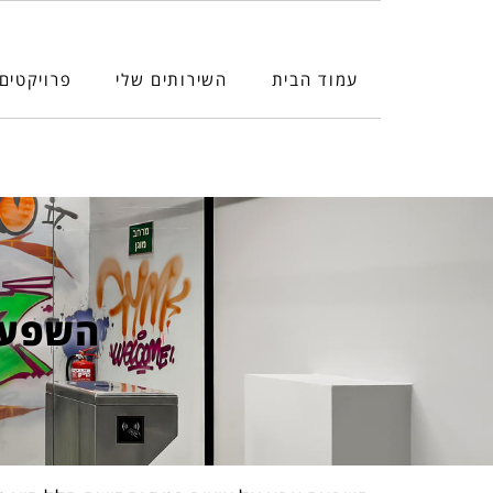
עמוד הבית
השירותים שלי
פרויקטים
השפעת