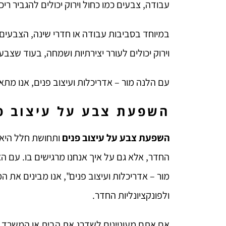
עבודה, צבעים כמו כחול וירוק יכולים להגביר רי
במיוחד בסביבות עבודה או חדרי שינה, הצבעים 
וירוק יכולים לעורר יצירתיות ושמחה, בעוד שצבע
עם הלנה מור – אדריכלות ועיצוב פנים, אנו מתא
השפעת צבע על עיצוב פנ
השפעת צבע על עיצוב פנים
ותחושת חלל היא כ
החדר, אלא גם על איך אנחנו מרגישים בו. עם הצב
מור – אדריכלות ועיצוב פנים", אנו מבינים א
ולפונקציונליות החדר.
אם אתם מעוניינים לשדרג את הבית או המשרד ש