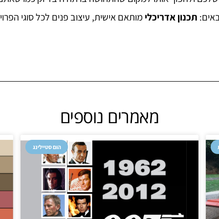
באים:
תכנון אדריכלי
מותאם אישית,
עיצוב פנים
לכל סוגי הפרויק
מאמרים נוספים
הום סטיילינג