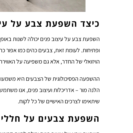
כיצד השפעת צבע על עי
השפעת צבע על עיצוב פנים יכולה לשנות באופן
ופתיחות. לעומת זאת, צבעים כהים כמו אפור כה
הויזואלי של החדר, אלא גם משפיעה על האווירה 
ההשפעה הפסיכולוגית של הצבעים היא משמעותית –
הלנה מור – אדריכלות ועיצוב פנים, אנו משתמש
שיתאימו לצרכים האישיים של כל לקוח.
השפעת צבעים על חללים 